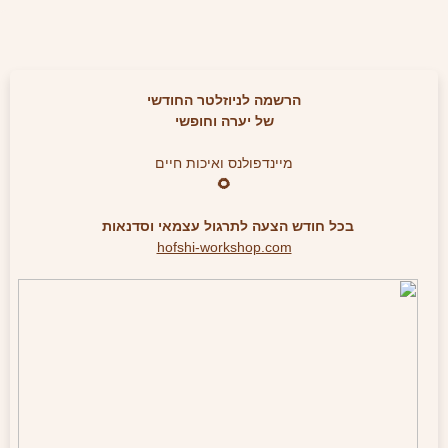
הרשמה לניוזלטר החודשי
של יערה וחופשי
מיינדפולנס ואיכות חיים
🌻
בכל חודש הצעה לתרגול עצמאי וסדנאות
hofshi-workshop.com