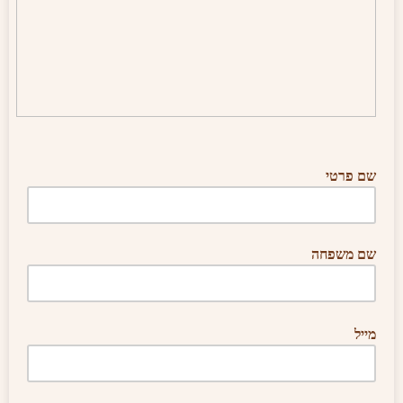
שם פרטי
שם משפחה
מייל